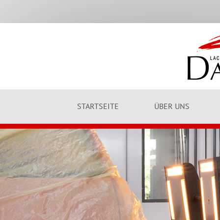
STARTSEITE
ÜBER UNS