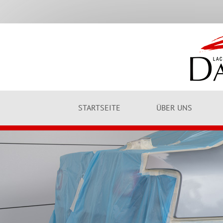
STARTSEITE
ÜBER UNS