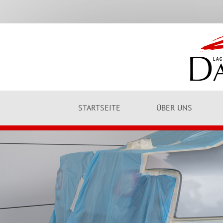
STARTSEITE
ÜBER UNS